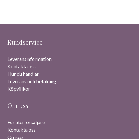
Kundservice
Leveransinformation
Kontakta oss
Hur du handlar
Leverans och betalning
Köpvillkor
Om oss
För återförsäljare
Kontakta oss
Om oss