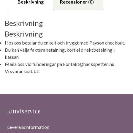
Beskrivning
Recensioner (0)
Beskrivning
Beskrivning
Hos oss betalar du enkelt och tryggt med Payson checkout.
Du kan välja fakturabetalning, kort el direktbetalning i
kassan
Maila oss vid funderingar på kontakt@hackspetten.nu
Vi svarar snabbt!
Kundservice
Leveransinformation