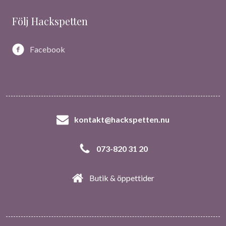
Följ Hackspetten
Facebook
kontakt@hackspetten.nu
073-820 31 20
Butik & öppettider