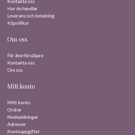
Kontakta oss
Hur du handlar
Leverans och betalning
Köpvillkor
Om oss
För återförsäljare
Kontakta oss
Om oss
Mitt konto
Mitt konto
Ordrar
Nedladdningar
Adresser
Kontouppgifter