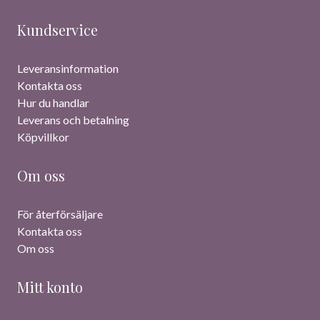
Kundservice
Leveransinformation
Kontakta oss
Hur du handlar
Leverans och betalning
Köpvillkor
Om oss
För återförsäljare
Kontakta oss
Om oss
Mitt konto