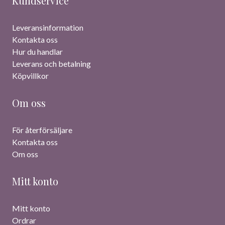
Kundservice
Leveransinformation
Kontakta oss
Hur du handlar
Leverans och betalning
Köpvillkor
Om oss
För återförsäljare
Kontakta oss
Om oss
Mitt konto
Mitt konto
Ordrar