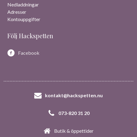
Nedladdningar
Adresser
Kontouppgifter
Följ Hackspetten
Facebook
kontakt@hackspetten.nu
073-820 31 20
Butik & öppettider