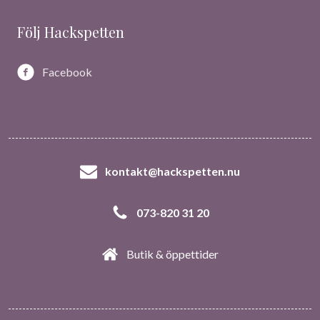
Följ Hackspetten
Facebook
kontakt@hackspetten.nu
073-820 31 20
Butik & öppettider