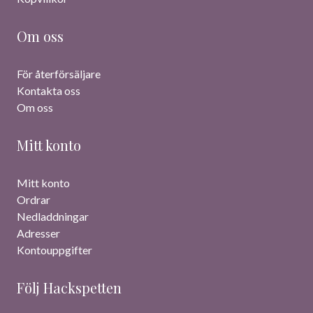
Om oss
För återförsäljare
Kontakta oss
Om oss
Mitt konto
Mitt konto
Ordrar
Nedladdningar
Adresser
Kontouppgifter
Följ Hackspetten